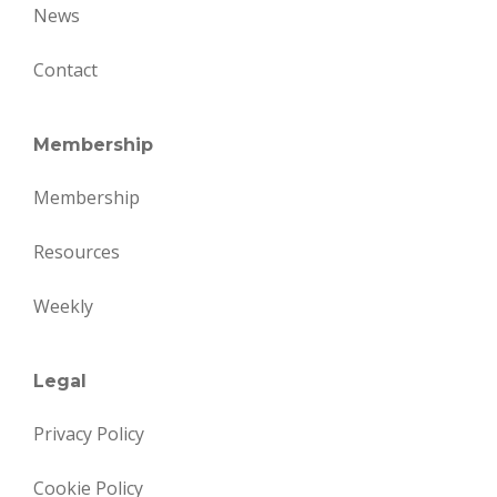
News
Contact
Membership
Membership
Resources
Weekly
Legal
Privacy Policy
Cookie Policy