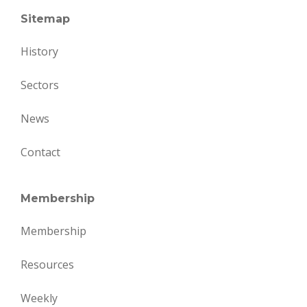
Sitemap
History
Sectors
News
Contact
Membership
Membership
Resources
Weekly