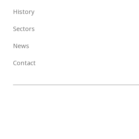
History
Sectors
News
Contact