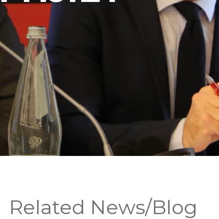
Related News/Blog