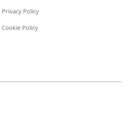
Privacy Policy
Cookie Policy