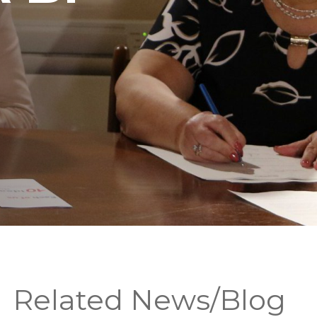
Related News/Blog