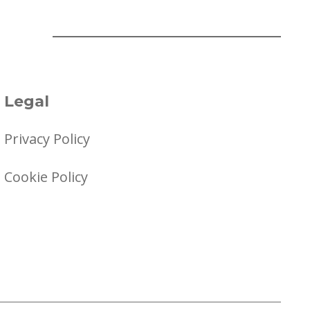
Legal
Privacy Policy
Cookie Policy