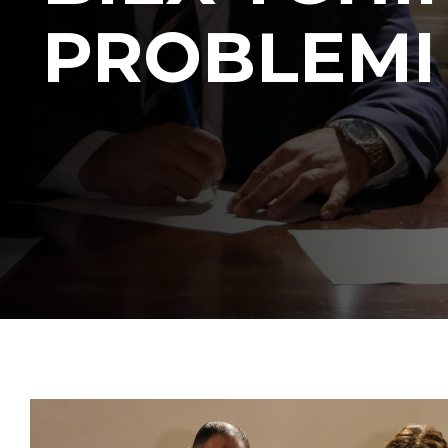
PROBLEMI