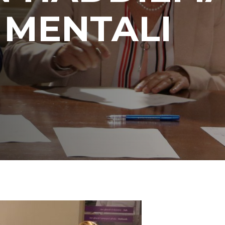
 MENTALI