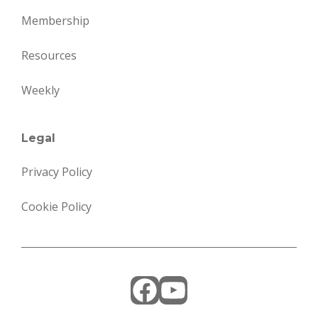
Membership
Resources
Weekly
Legal
Privacy Policy
Cookie Policy
Facebook
YouTube