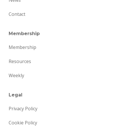
News
Contact
Membership
Membership
Resources
Weekly
Legal
Privacy Policy
Cookie Policy