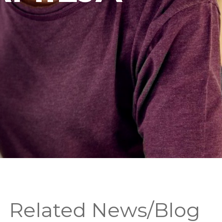
Related News/Blog