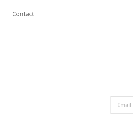
Contact