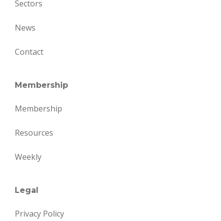
Sectors
News
Contact
Membership
Membership
Resources
Weekly
Legal
Privacy Policy