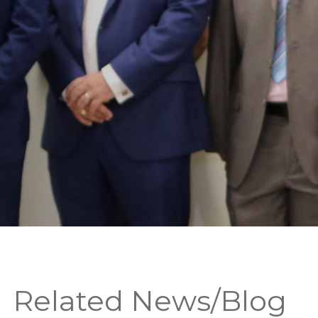
Related News/Blog