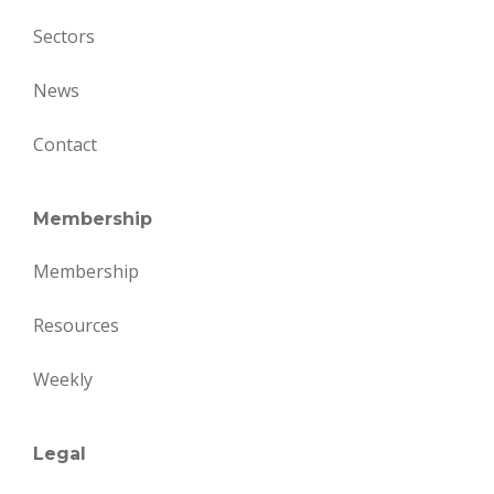
Sectors
News
Contact
Membership
Membership
Resources
Weekly
Legal