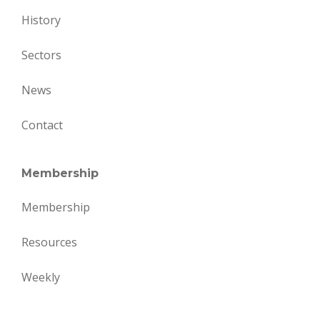
History
Sectors
News
Contact
Membership
Membership
Resources
Weekly