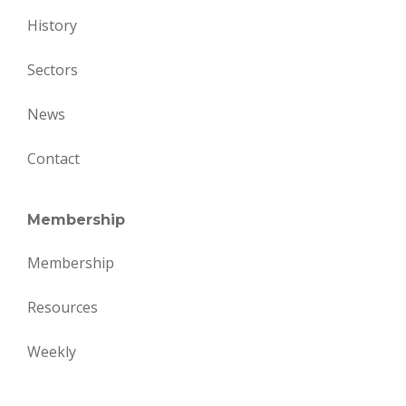
History
Sectors
News
Contact
Membership
Membership
Resources
Weekly