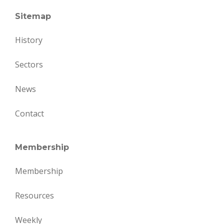
Sitemap
History
Sectors
News
Contact
Membership
Membership
Resources
Weekly