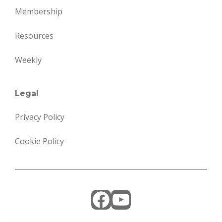
Membership
Resources
Weekly
Legal
Privacy Policy
Cookie Policy
Facebook
YouTube