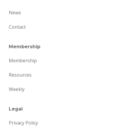
News
Contact
Membership
Membership
Resources
Weekly
Legal
Privacy Policy