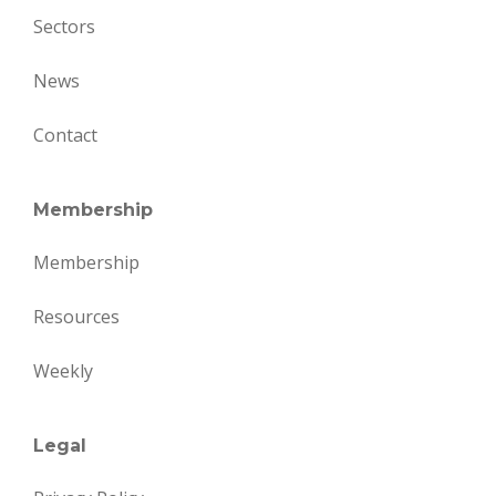
Sectors
News
Contact
Membership
Membership
Resources
Weekly
Legal