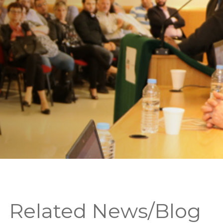
Related News/Blog