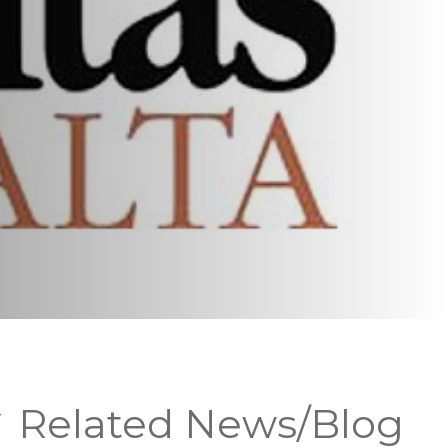
-
Related News/Blog