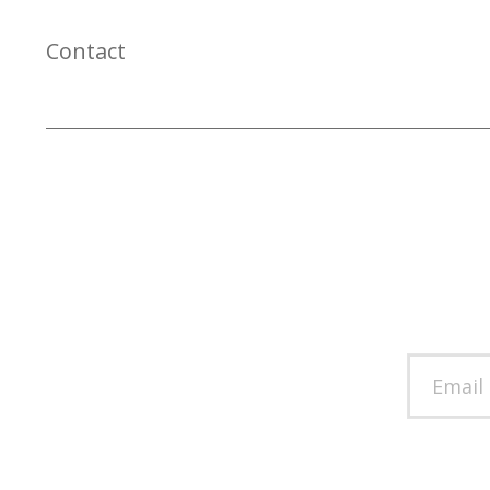
Contact