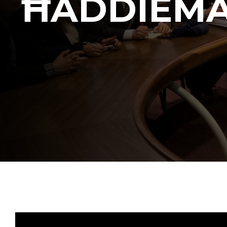
ĦADDIEMA