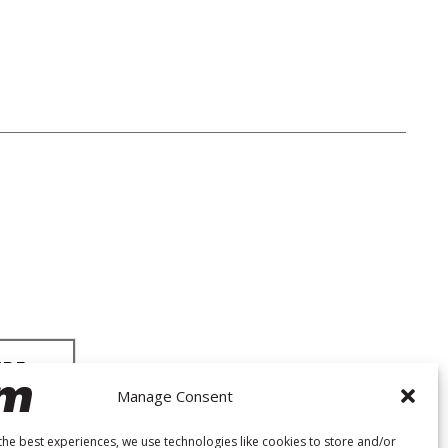
Manage Consent
the best experiences, we use technologies like cookies to store and/or