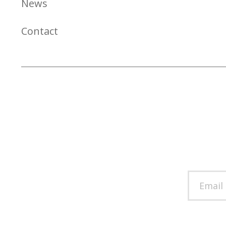
News
Contact